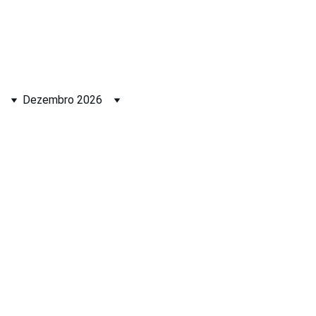
Dezembro 2026