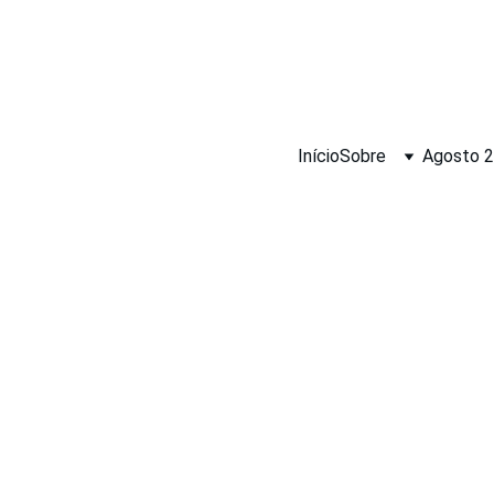
Início
Sobre
Agosto 