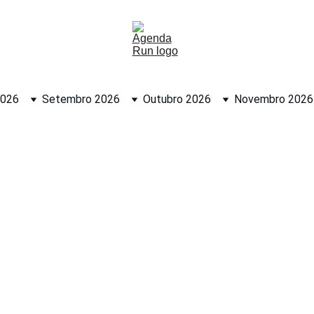
2026
Setembro 2026
Outubro 2026
Novembro 2026